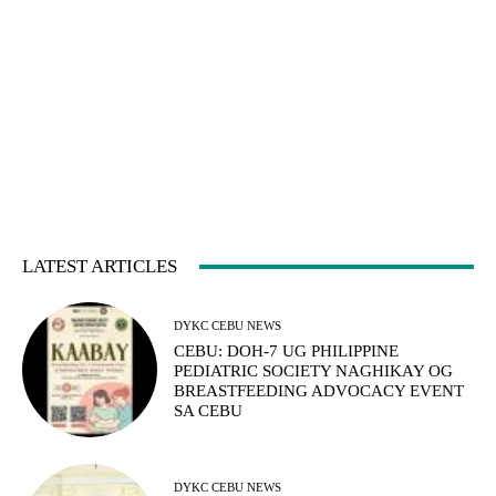
LATEST ARTICLES
DYKC CEBU NEWS
CEBU: DOH-7 UG PHILIPPINE
PEDIATRIC SOCIETY NAGHIKAY OG
BREASTFEEDING ADVOCACY EVENT
SA CEBU
DYKC CEBU NEWS