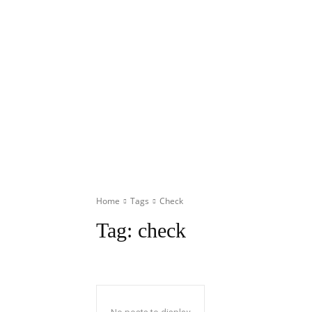
Home
Tags
Check
Tag:
check