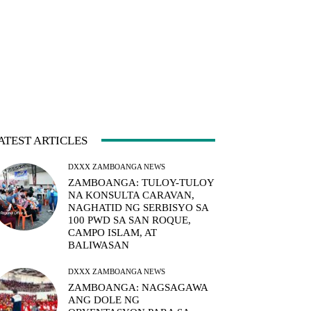
ATEST ARTICLES
DXXX ZAMBOANGA NEWS
ZAMBOANGA: TULOY-TULOY
NA KONSULTA CARAVAN,
NAGHATID NG SERBISYO SA
100 PWD SA SAN ROQUE,
CAMPO ISLAM, AT
BALIWASAN
DXXX ZAMBOANGA NEWS
ZAMBOANGA: NAGSAGAWA
ANG DOLE NG