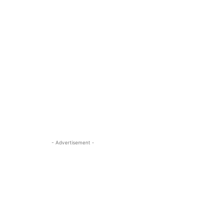
- Advertisement -