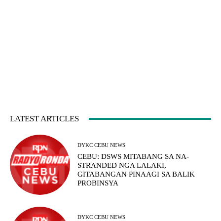
LATEST ARTICLES
DYKC CEBU NEWS
CEBU: DSWS MITABANG SA NA-
STRANDED NGA LALAKI,
GITABANGAN PINAAGI SA BALIK
PROBINSYA
DYKC CEBU NEWS