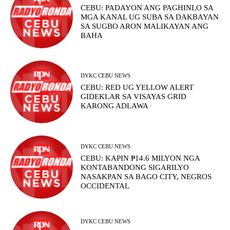
CEBU: PADAYON ANG PAGHINLO SA
MGA KANAL UG SUBA SA DAKBAYAN
SA SUGBO ARON MALIKAYAN ANG
BAHA
DYKC CEBU NEWS
CEBU: RED UG YELLOW ALERT
GIDEKLAR SA VISAYAS GRID
KARONG ADLAWA
DYKC CEBU NEWS
CEBU: KAPIN ₱14.6 MILYON NGA
KONTABANDONG SIGARILYO
NASAKPAN SA BAGO CITY, NEGROS
OCCIDENTAL
DYKC CEBU NEWS