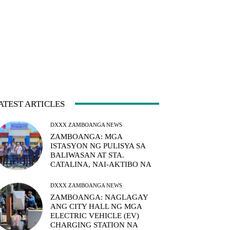
ATEST ARTICLES
DXXX ZAMBOANGA NEWS
ZAMBOANGA: MGA
ISTASYON NG PULISYA SA
BALIWASAN AT STA.
CATALINA, NAI-AKTIBO NA
DXXX ZAMBOANGA NEWS
ZAMBOANGA: NAGLAGAY
ANG CITY HALL NG MGA
ELECTRIC VEHICLE (EV)
CHARGING STATION NA