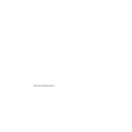
- Advertisement -