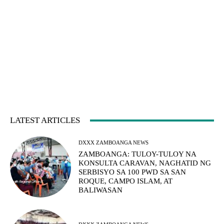
LATEST ARTICLES
DXXX ZAMBOANGA NEWS
ZAMBOANGA: TULOY-TULOY NA
KONSULTA CARAVAN, NAGHATID NG
SERBISYO SA 100 PWD SA SAN
ROQUE, CAMPO ISLAM, AT
BALIWASAN