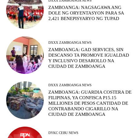
DXXX ZAMBOANGA NEWS
ZAMBOANGA: NAGSAGAWA ANG
DOLE NG ORYENTASYON PARA SA
2,421 BENEPISYARYO NG TUPAD
DXXX ZAMBOANGA NEWS
ZAMBOANGA: GAD SERVICES, SIN
DESCANSO TA PROMOVE IGUALDAD
Y INCLUSIVO DESAROLLO NA
CIUDAD DE ZAMBOANGA
DXXX ZAMBOANGA NEWS
ZAMBOANGA: GUARDIA COSTERA DE
FILIPINAS, YA CONFISCA P15.15
MILLIONES DE PESOS CANTIDAD DE
CONTRABANDO CIGARILLO NA
CIUDAD DE ZAMBOANGA
DYKC CEBU NEWS