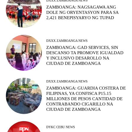
DXXX ZAMBOANGA NEWS
ZAMBOANGA: NAGSAGAWA ANG
DOLE NG ORYENTASYON PARA SA
2,421 BENEPISYARYO NG TUPAD
DXXX ZAMBOANGA NEWS
ZAMBOANGA: GAD SERVICES, SIN
DESCANSO TA PROMOVE IGUALDAD
Y INCLUSIVO DESAROLLO NA
CIUDAD DE ZAMBOANGA
DXXX ZAMBOANGA NEWS
ZAMBOANGA: GUARDIA COSTERA DE
FILIPINAS, YA CONFISCA P15.15
MILLIONES DE PESOS CANTIDAD DE
CONTRABANDO CIGARILLO NA
CIUDAD DE ZAMBOANGA
DYKC CEBU NEWS