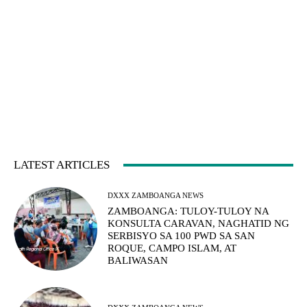
LATEST ARTICLES
DXXX ZAMBOANGA NEWS
ZAMBOANGA: TULOY-TULOY NA
KONSULTA CARAVAN, NAGHATID NG
SERBISYO SA 100 PWD SA SAN
ROQUE, CAMPO ISLAM, AT
BALIWASAN