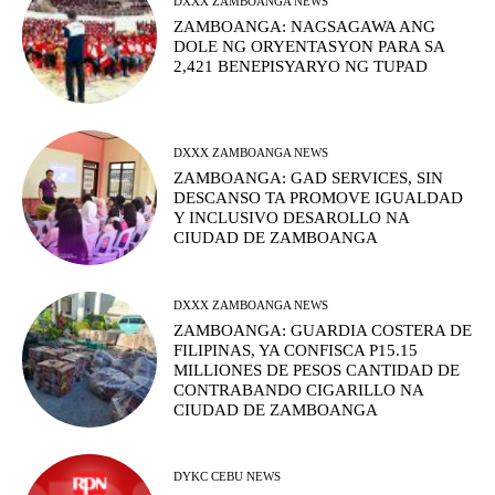
DXXX ZAMBOANGA NEWS
ZAMBOANGA: NAGSAGAWA ANG
DOLE NG ORYENTASYON PARA SA
2,421 BENEPISYARYO NG TUPAD
DXXX ZAMBOANGA NEWS
ZAMBOANGA: GAD SERVICES, SIN
DESCANSO TA PROMOVE IGUALDAD
Y INCLUSIVO DESAROLLO NA
CIUDAD DE ZAMBOANGA
DXXX ZAMBOANGA NEWS
ZAMBOANGA: GUARDIA COSTERA DE
FILIPINAS, YA CONFISCA P15.15
MILLIONES DE PESOS CANTIDAD DE
CONTRABANDO CIGARILLO NA
CIUDAD DE ZAMBOANGA
DYKC CEBU NEWS