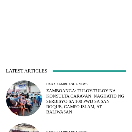
LATEST ARTICLES
DXXX ZAMBOANGA NEWS
ZAMBOANGA: TULOY-TULOY NA
KONSULTA CARAVAN, NAGHATID NG
SERBISYO SA 100 PWD SA SAN
ROQUE, CAMPO ISLAM, AT
BALIWASAN