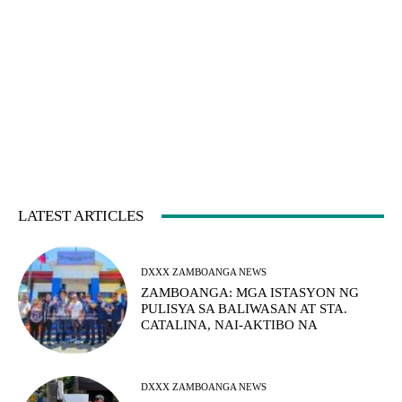
LATEST ARTICLES
DXXX ZAMBOANGA NEWS
ZAMBOANGA: MGA ISTASYON NG
PULISYA SA BALIWASAN AT STA.
CATALINA, NAI-AKTIBO NA
DXXX ZAMBOANGA NEWS