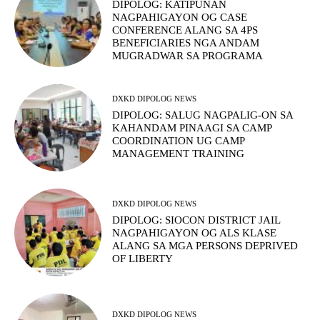
DIPOLOG: KATIPUNAN
NAGPAHIGAYON OG CASE
CONFERENCE ALANG SA 4PS
BENEFICIARIES NGA ANDAM
MUGRADWAR SA PROGRAMA
DXKD DIPOLOG NEWS
DIPOLOG: SALUG NAGPALIG-ON SA
KAHANDAM PINAAGI SA CAMP
COORDINATION UG CAMP
MANAGEMENT TRAINING
DXKD DIPOLOG NEWS
DIPOLOG: SIOCON DISTRICT JAIL
NAGPAHIGAYON OG ALS KLASE
ALANG SA MGA PERSONS DEPRIVED
OF LIBERTY
DXKD DIPOLOG NEWS