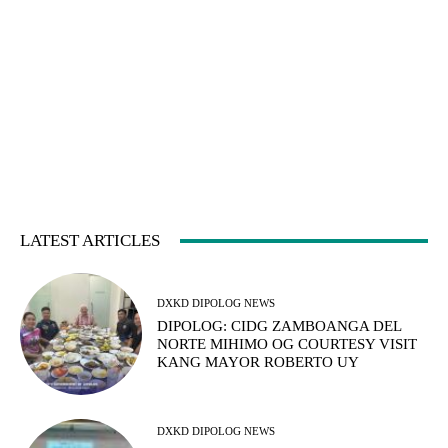
LATEST ARTICLES
DXKD DIPOLOG NEWS
DIPOLOG: CIDG ZAMBOANGA DEL
NORTE MIHIMO OG COURTESY VISIT
KANG MAYOR ROBERTO UY
DXKD DIPOLOG NEWS