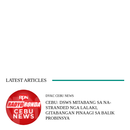
LATEST ARTICLES
DYKC CEBU NEWS
CEBU: DSWS MITABANG SA NA-
STRANDED NGA LALAKI,
GITABANGAN PINAAGI SA BALIK
PROBINSYA