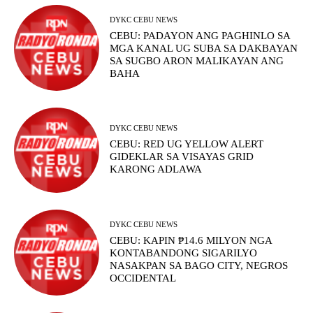
DYKC CEBU NEWS
CEBU: PADAYON ANG PAGHINLO SA
MGA KANAL UG SUBA SA DAKBAYAN
SA SUGBO ARON MALIKAYAN ANG
BAHA
DYKC CEBU NEWS
CEBU: RED UG YELLOW ALERT
GIDEKLAR SA VISAYAS GRID
KARONG ADLAWA
DYKC CEBU NEWS
CEBU: KAPIN ₱14.6 MILYON NGA
KONTABANDONG SIGARILYO
NASAKPAN SA BAGO CITY, NEGROS
OCCIDENTAL