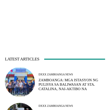
LATEST ARTICLES
DXXX ZAMBOANGA NEWS
ZAMBOANGA: MGA ISTASYON NG
PULISYA SA BALIWASAN AT STA.
CATALINA, NAI-AKTIBO NA
DXXX ZAMBOANGA NEWS