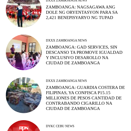
DXXX ZAMBOANGA NEWS
ZAMBOANGA: NAGSAGAWA ANG
DOLE NG ORYENTASYON PARA SA
2,421 BENEPISYARYO NG TUPAD
DXXX ZAMBOANGA NEWS
ZAMBOANGA: GAD SERVICES, SIN
DESCANSO TA PROMOVE IGUALDAD
Y INCLUSIVO DESAROLLO NA
CIUDAD DE ZAMBOANGA
DXXX ZAMBOANGA NEWS
ZAMBOANGA: GUARDIA COSTERA DE
FILIPINAS, YA CONFISCA P15.15
MILLIONES DE PESOS CANTIDAD DE
CONTRABANDO CIGARILLO NA
CIUDAD DE ZAMBOANGA
DYKC CEBU NEWS