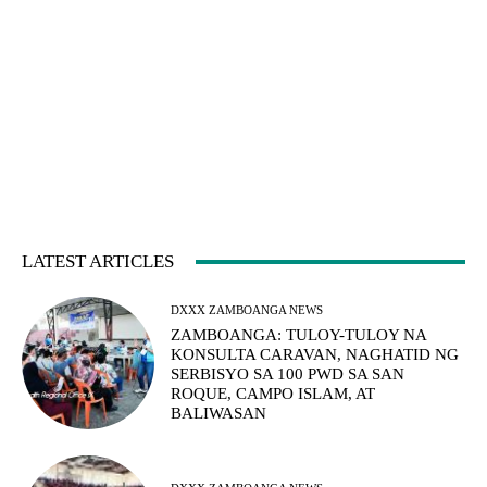
LATEST ARTICLES
DXXX ZAMBOANGA NEWS
ZAMBOANGA: TULOY-TULOY NA
KONSULTA CARAVAN, NAGHATID NG
SERBISYO SA 100 PWD SA SAN
ROQUE, CAMPO ISLAM, AT
BALIWASAN