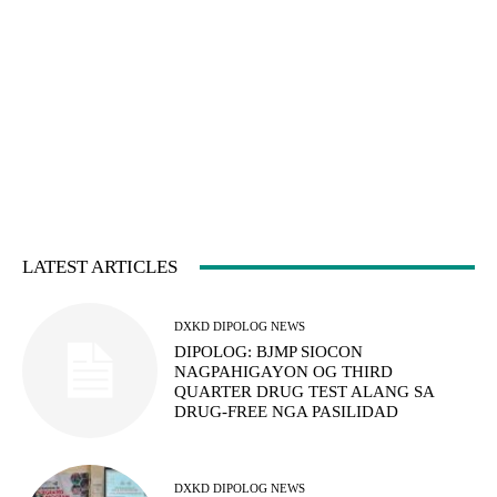
LATEST ARTICLES
DXKD DIPOLOG NEWS
DIPOLOG: BJMP SIOCON
NAGPAHIGAYON OG THIRD
QUARTER DRUG TEST ALANG SA
DRUG-FREE NGA PASILIDAD
DXKD DIPOLOG NEWS