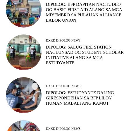
DIPOLOG: BFP DAPITAN NAGTUDLO
OG BASIC FIRST AID ALANG SA MGA
MIYEMBRO SA PULAUAN ALLIANCE
LABOR UNION
DXKD DIPOLOG NEWS
DIPOLOG: SALUG FIRE STATION
NAGLUNSAD OG STUDENT SCHOLAR
INITIATIVE ALANG SA MGA
ESTUDYANTE
DXKD DIPOLOG NEWS
DIPOLOG: ESTUDYANTE DALING
GIRESPONDEHAN SA BFP LILOY
HUMAN MABALI ANG KAMOT
DXKD DIPOLOG NEWS