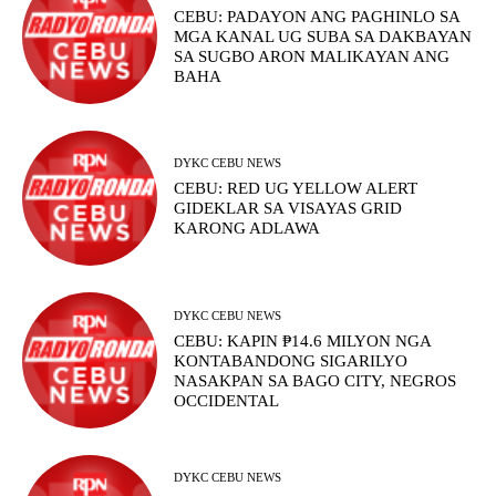
CEBU: PADAYON ANG PAGHINLO SA
MGA KANAL UG SUBA SA DAKBAYAN
SA SUGBO ARON MALIKAYAN ANG
BAHA
DYKC CEBU NEWS
CEBU: RED UG YELLOW ALERT
GIDEKLAR SA VISAYAS GRID
KARONG ADLAWA
DYKC CEBU NEWS
CEBU: KAPIN ₱14.6 MILYON NGA
KONTABANDONG SIGARILYO
NASAKPAN SA BAGO CITY, NEGROS
OCCIDENTAL
DYKC CEBU NEWS