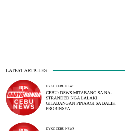
LATEST ARTICLES
DYKC CEBU NEWS
CEBU: DSWS MITABANG SA NA-
STRANDED NGA LALAKI,
GITABANGAN PINAAGI SA BALIK
PROBINSYA
DYKC CEBU NEWS