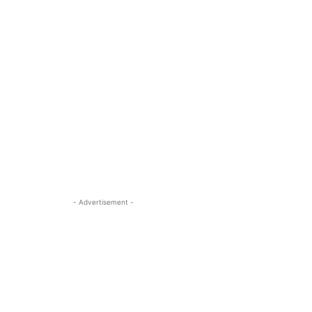
- Advertisement -