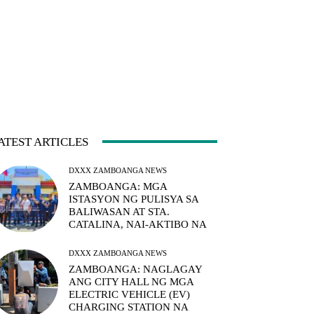
ATEST ARTICLES
DXXX ZAMBOANGA NEWS
ZAMBOANGA: MGA
ISTASYON NG PULISYA SA
BALIWASAN AT STA.
CATALINA, NAI-AKTIBO NA
DXXX ZAMBOANGA NEWS
ZAMBOANGA: NAGLAGAY
ANG CITY HALL NG MGA
ELECTRIC VEHICLE (EV)
CHARGING STATION NA