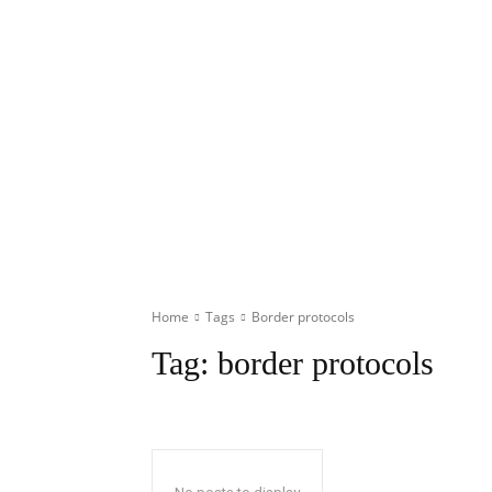
Home
Tags
Border protocols
Tag:
border protocols