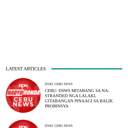
LATEST ARTICLES
DYKC CEBU NEWS
CEBU: DSWS MITABANG SA NA-
STRANDED NGA LALAKI,
GITABANGAN PINAAGI SA BALIK
PROBINSYA
DYKC CEBU NEWS