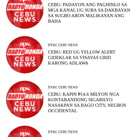
CEBU: PADAYON ANG PAGHINLO SA
MGA KANAL UG SUBA SA DAKBAYAN
SA SUGBO ARON MALIKAYAN ANG
BAHA
DYKC CEBU NEWS
CEBU: RED UG YELLOW ALERT
GIDEKLAR SA VISAYAS GRID
KARONG ADLAWA
DYKC CEBU NEWS
CEBU: KAPIN ₱14.6 MILYON NGA
KONTABANDONG SIGARILYO
NASAKPAN SA BAGO CITY, NEGROS
OCCIDENTAL
DYKC CEBU NEWS