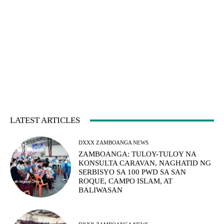
LATEST ARTICLES
DXXX ZAMBOANGA NEWS
ZAMBOANGA: TULOY-TULOY NA
KONSULTA CARAVAN, NAGHATID NG
SERBISYO SA 100 PWD SA SAN
ROQUE, CAMPO ISLAM, AT
BALIWASAN