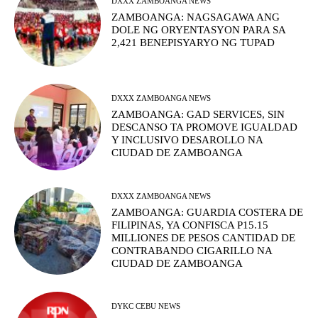
DXXX ZAMBOANGA NEWS
ZAMBOANGA: NAGSAGAWA ANG
DOLE NG ORYENTASYON PARA SA
2,421 BENEPISYARYO NG TUPAD
DXXX ZAMBOANGA NEWS
ZAMBOANGA: GAD SERVICES, SIN
DESCANSO TA PROMOVE IGUALDAD
Y INCLUSIVO DESAROLLO NA
CIUDAD DE ZAMBOANGA
DXXX ZAMBOANGA NEWS
ZAMBOANGA: GUARDIA COSTERA DE
FILIPINAS, YA CONFISCA P15.15
MILLIONES DE PESOS CANTIDAD DE
CONTRABANDO CIGARILLO NA
CIUDAD DE ZAMBOANGA
DYKC CEBU NEWS