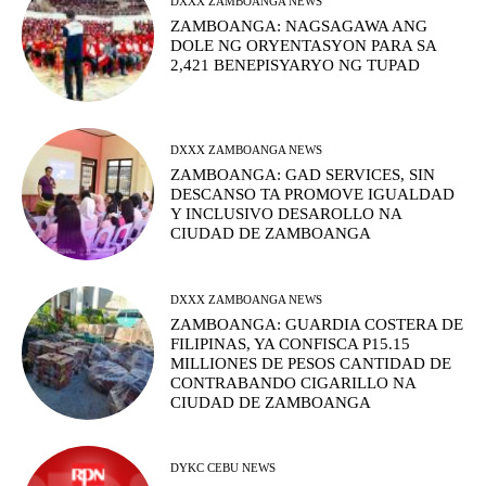
DXXX ZAMBOANGA NEWS
ZAMBOANGA: NAGSAGAWA ANG
DOLE NG ORYENTASYON PARA SA
2,421 BENEPISYARYO NG TUPAD
DXXX ZAMBOANGA NEWS
ZAMBOANGA: GAD SERVICES, SIN
DESCANSO TA PROMOVE IGUALDAD
Y INCLUSIVO DESAROLLO NA
CIUDAD DE ZAMBOANGA
DXXX ZAMBOANGA NEWS
ZAMBOANGA: GUARDIA COSTERA DE
FILIPINAS, YA CONFISCA P15.15
MILLIONES DE PESOS CANTIDAD DE
CONTRABANDO CIGARILLO NA
CIUDAD DE ZAMBOANGA
DYKC CEBU NEWS