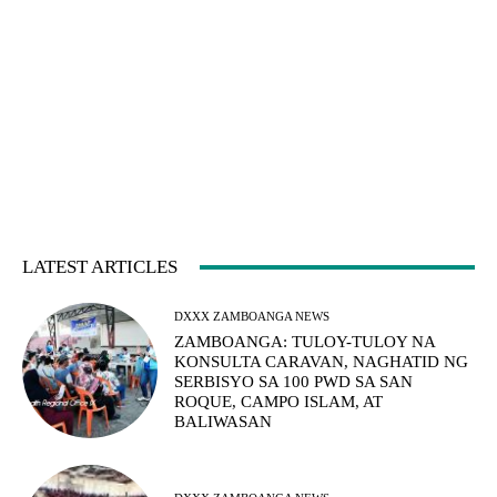
LATEST ARTICLES
DXXX ZAMBOANGA NEWS
ZAMBOANGA: TULOY-TULOY NA
KONSULTA CARAVAN, NAGHATID NG
SERBISYO SA 100 PWD SA SAN
ROQUE, CAMPO ISLAM, AT
BALIWASAN