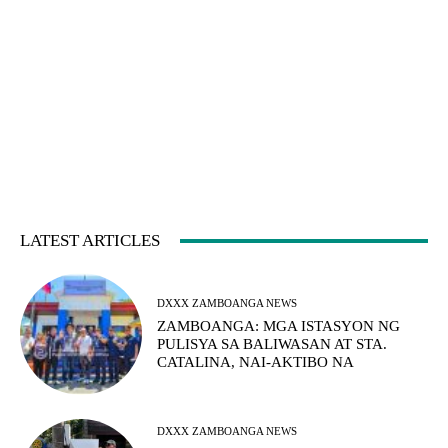
LATEST ARTICLES
DXXX ZAMBOANGA NEWS
ZAMBOANGA: MGA ISTASYON NG
PULISYA SA BALIWASAN AT STA.
CATALINA, NAI-AKTIBO NA
DXXX ZAMBOANGA NEWS