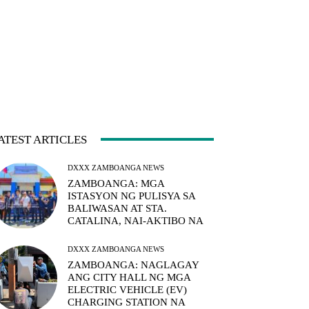
ATEST ARTICLES
DXXX ZAMBOANGA NEWS
ZAMBOANGA: MGA
ISTASYON NG PULISYA SA
BALIWASAN AT STA.
CATALINA, NAI-AKTIBO NA
DXXX ZAMBOANGA NEWS
ZAMBOANGA: NAGLAGAY
ANG CITY HALL NG MGA
ELECTRIC VEHICLE (EV)
CHARGING STATION NA