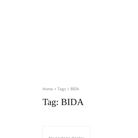
Home
Tags
BIDA
Tag:
BIDA