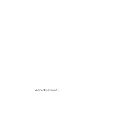
- Advertisement -