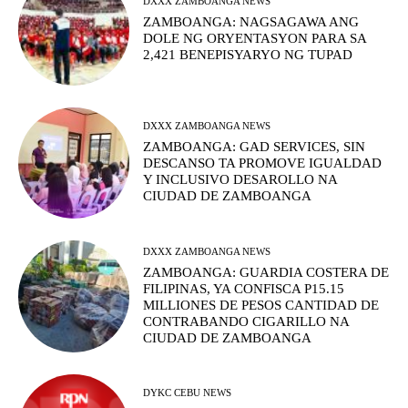
DXXX ZAMBOANGA NEWS
ZAMBOANGA: NAGSAGAWA ANG
DOLE NG ORYENTASYON PARA SA
2,421 BENEPISYARYO NG TUPAD
DXXX ZAMBOANGA NEWS
ZAMBOANGA: GAD SERVICES, SIN
DESCANSO TA PROMOVE IGUALDAD
Y INCLUSIVO DESAROLLO NA
CIUDAD DE ZAMBOANGA
DXXX ZAMBOANGA NEWS
ZAMBOANGA: GUARDIA COSTERA DE
FILIPINAS, YA CONFISCA P15.15
MILLIONES DE PESOS CANTIDAD DE
CONTRABANDO CIGARILLO NA
CIUDAD DE ZAMBOANGA
DYKC CEBU NEWS