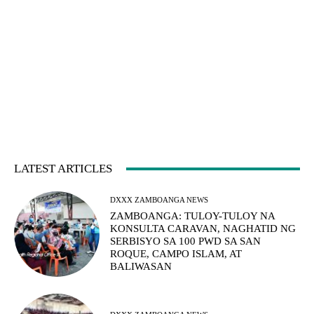
LATEST ARTICLES
DXXX ZAMBOANGA NEWS
ZAMBOANGA: TULOY-TULOY NA
KONSULTA CARAVAN, NAGHATID NG
SERBISYO SA 100 PWD SA SAN
ROQUE, CAMPO ISLAM, AT
BALIWASAN