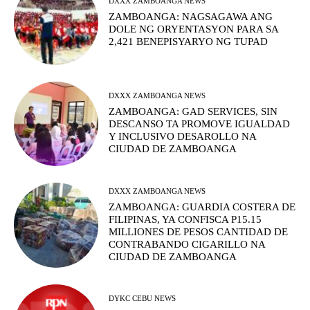
DXXX ZAMBOANGA NEWS
ZAMBOANGA: NAGSAGAWA ANG
DOLE NG ORYENTASYON PARA SA
2,421 BENEPISYARYO NG TUPAD
DXXX ZAMBOANGA NEWS
ZAMBOANGA: GAD SERVICES, SIN
DESCANSO TA PROMOVE IGUALDAD
Y INCLUSIVO DESAROLLO NA
CIUDAD DE ZAMBOANGA
DXXX ZAMBOANGA NEWS
ZAMBOANGA: GUARDIA COSTERA DE
FILIPINAS, YA CONFISCA P15.15
MILLIONES DE PESOS CANTIDAD DE
CONTRABANDO CIGARILLO NA
CIUDAD DE ZAMBOANGA
DYKC CEBU NEWS