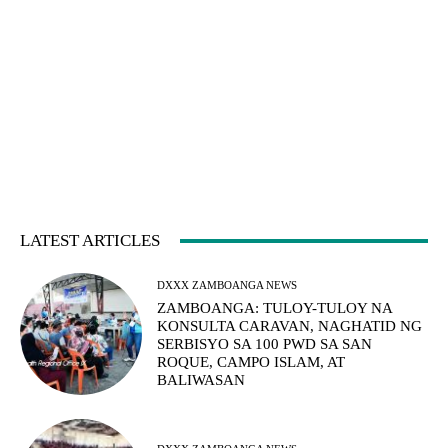
LATEST ARTICLES
DXXX ZAMBOANGA NEWS
ZAMBOANGA: TULOY-TULOY NA
KONSULTA CARAVAN, NAGHATID NG
SERBISYO SA 100 PWD SA SAN
ROQUE, CAMPO ISLAM, AT
BALIWASAN