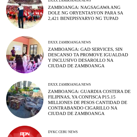
DXXX ZAMBOANGA NEWS
ZAMBOANGA: NAGSAGAWA ANG
DOLE NG ORYENTASYON PARA SA
2,421 BENEPISYARYO NG TUPAD
DXXX ZAMBOANGA NEWS
ZAMBOANGA: GAD SERVICES, SIN
DESCANSO TA PROMOVE IGUALDAD
Y INCLUSIVO DESAROLLO NA
CIUDAD DE ZAMBOANGA
DXXX ZAMBOANGA NEWS
ZAMBOANGA: GUARDIA COSTERA DE
FILIPINAS, YA CONFISCA P15.15
MILLIONES DE PESOS CANTIDAD DE
CONTRABANDO CIGARILLO NA
CIUDAD DE ZAMBOANGA
DYKC CEBU NEWS