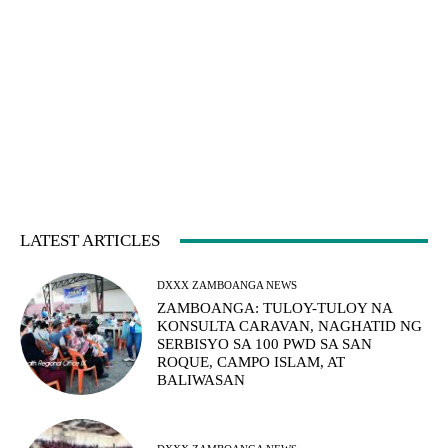
LATEST ARTICLES
DXXX ZAMBOANGA NEWS
ZAMBOANGA: TULOY-TULOY NA
KONSULTA CARAVAN, NAGHATID NG
SERBISYO SA 100 PWD SA SAN
ROQUE, CAMPO ISLAM, AT
BALIWASAN