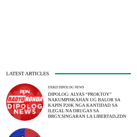
LATEST ARTICLES
DXKD DIPOLOG NEWS
DIPOLOG: ALYAS “PROKTOY”
NAKUMPISKAHAN UG BALOR SA
KAPIN P20K NGA KANTIDAD SA
ILEGAL NA DRUGAS SA
BRGY.SINGARAN LA LIBERTAD,ZDN