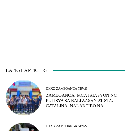
LATEST ARTICLES
DXXX ZAMBOANGA NEWS
ZAMBOANGA: MGA ISTASYON NG
PULISYA SA BALIWASAN AT STA.
CATALINA, NAI-AKTIBO NA
DXXX ZAMBOANGA NEWS