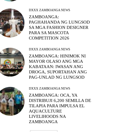
DXXX ZAMBOANGA NEWS
ZAMBOANGA:
PAGHAHANDA NG LUNGSOD
SA MGA FASHION DESIGNER
PARA SA MASCOTA
COMPETITION 2026
DXXX ZAMBOANGA NEWS
ZAMBOANGA: HINIMOK NI
MAYOR OLASO ANG MGA
KABATAAN: IWASAN ANG
DROGA, SUPORTAHAN ANG
PAG-UNLAD NG LUNGSOD
DXXX ZAMBOANGA NEWS
ZAMBOANGA: OCA, YA
DISTRIBUJI 6,200 SEMILLA DE
TILAPIA PARA IMPULSA EL
AQUACULTURE
LIVELIHOODS NA
ZAMBOANGA