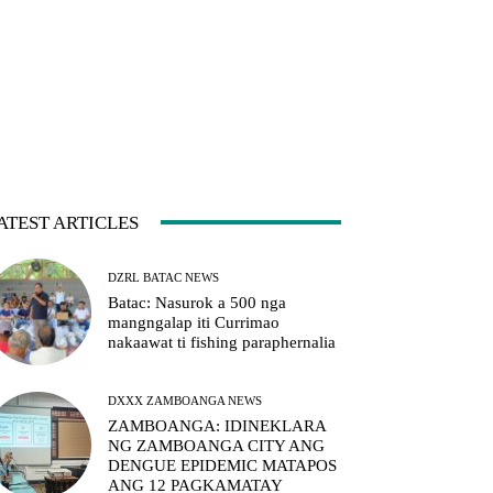
ATEST ARTICLES
DZRL BATAC NEWS
Batac: Nasurok a 500 nga
mangngalap iti Currimao
nakaawat ti fishing paraphernalia
DXXX ZAMBOANGA NEWS
ZAMBOANGA: IDINEKLARA
NG ZAMBOANGA CITY ANG
DENGUE EPIDEMIC MATAPOS
ANG 12 PAGKAMATAY