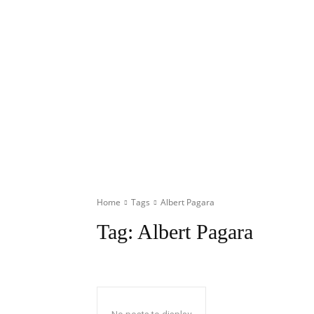
Home
Tags
Albert Pagara
Tag:
Albert Pagara