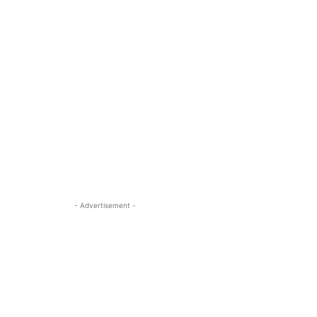
- Advertisement -