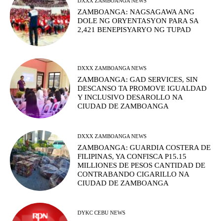
DXXX ZAMBOANGA NEWS
ZAMBOANGA: NAGSAGAWA ANG
DOLE NG ORYENTASYON PARA SA
2,421 BENEPISYARYO NG TUPAD
DXXX ZAMBOANGA NEWS
ZAMBOANGA: GAD SERVICES, SIN
DESCANSO TA PROMOVE IGUALDAD
Y INCLUSIVO DESAROLLO NA
CIUDAD DE ZAMBOANGA
DXXX ZAMBOANGA NEWS
ZAMBOANGA: GUARDIA COSTERA DE
FILIPINAS, YA CONFISCA P15.15
MILLIONES DE PESOS CANTIDAD DE
CONTRABANDO CIGARILLO NA
CIUDAD DE ZAMBOANGA
DYKC CEBU NEWS