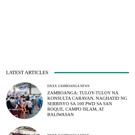
LATEST ARTICLES
DXXX ZAMBOANGA NEWS
ZAMBOANGA: TULOY-TULOY NA
KONSULTA CARAVAN, NAGHATID NG
SERBISYO SA 100 PWD SA SAN
ROQUE, CAMPO ISLAM, AT
BALIWASAN