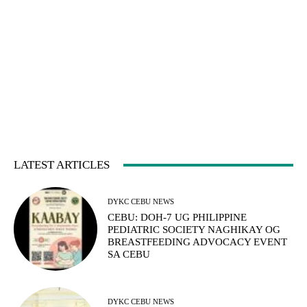
LATEST ARTICLES
DYKC CEBU NEWS
CEBU: DOH-7 UG PHILIPPINE
PEDIATRIC SOCIETY NAGHIKAY OG
BREASTFEEDING ADVOCACY EVENT
SA CEBU
DYKC CEBU NEWS