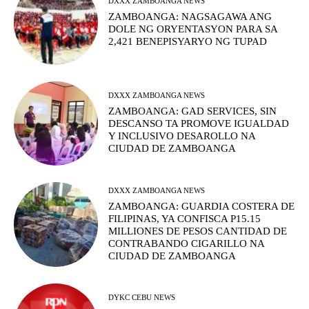
DXXX ZAMBOANGA NEWS
ZAMBOANGA: NAGSAGAWA ANG
DOLE NG ORYENTASYON PARA SA
2,421 BENEPISYARYO NG TUPAD
DXXX ZAMBOANGA NEWS
ZAMBOANGA: GAD SERVICES, SIN
DESCANSO TA PROMOVE IGUALDAD
Y INCLUSIVO DESAROLLO NA
CIUDAD DE ZAMBOANGA
DXXX ZAMBOANGA NEWS
ZAMBOANGA: GUARDIA COSTERA DE
FILIPINAS, YA CONFISCA P15.15
MILLIONES DE PESOS CANTIDAD DE
CONTRABANDO CIGARILLO NA
CIUDAD DE ZAMBOANGA
DYKC CEBU NEWS