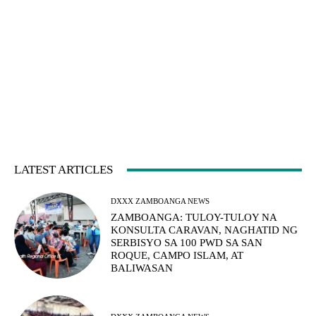
LATEST ARTICLES
DXXX ZAMBOANGA NEWS
ZAMBOANGA: TULOY-TULOY NA
KONSULTA CARAVAN, NAGHATID NG
SERBISYO SA 100 PWD SA SAN
ROQUE, CAMPO ISLAM, AT
BALIWASAN