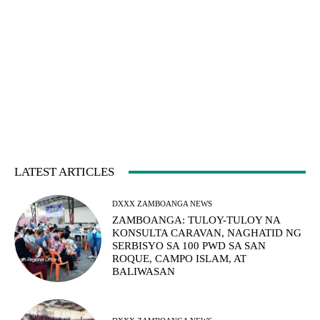
LATEST ARTICLES
DXXX ZAMBOANGA NEWS
ZAMBOANGA: TULOY-TULOY NA
KONSULTA CARAVAN, NAGHATID NG
SERBISYO SA 100 PWD SA SAN
ROQUE, CAMPO ISLAM, AT
BALIWASAN