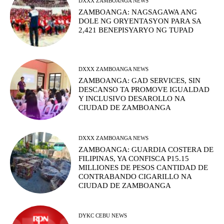
DXXX ZAMBOANGA NEWS
ZAMBOANGA: NAGSAGAWA ANG
DOLE NG ORYENTASYON PARA SA
2,421 BENEPISYARYO NG TUPAD
DXXX ZAMBOANGA NEWS
ZAMBOANGA: GAD SERVICES, SIN
DESCANSO TA PROMOVE IGUALDAD
Y INCLUSIVO DESAROLLO NA
CIUDAD DE ZAMBOANGA
DXXX ZAMBOANGA NEWS
ZAMBOANGA: GUARDIA COSTERA DE
FILIPINAS, YA CONFISCA P15.15
MILLIONES DE PESOS CANTIDAD DE
CONTRABANDO CIGARILLO NA
CIUDAD DE ZAMBOANGA
DYKC CEBU NEWS