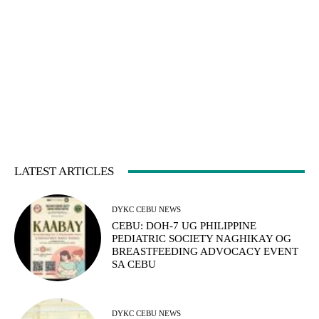
LATEST ARTICLES
DYKC CEBU NEWS
CEBU: DOH-7 UG PHILIPPINE
PEDIATRIC SOCIETY NAGHIKAY OG
BREASTFEEDING ADVOCACY EVENT
SA CEBU
DYKC CEBU NEWS