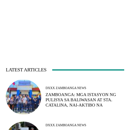
LATEST ARTICLES
DXXX ZAMBOANGA NEWS
ZAMBOANGA: MGA ISTASYON NG
PULISYA SA BALIWASAN AT STA.
CATALINA, NAI-AKTIBO NA
DXXX ZAMBOANGA NEWS