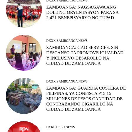
DXXX ZAMBOANGA NEWS
ZAMBOANGA: NAGSAGAWA ANG
DOLE NG ORYENTASYON PARA SA
2,421 BENEPISYARYO NG TUPAD
DXXX ZAMBOANGA NEWS
ZAMBOANGA: GAD SERVICES, SIN
DESCANSO TA PROMOVE IGUALDAD
Y INCLUSIVO DESAROLLO NA
CIUDAD DE ZAMBOANGA
DXXX ZAMBOANGA NEWS
ZAMBOANGA: GUARDIA COSTERA DE
FILIPINAS, YA CONFISCA P15.15
MILLIONES DE PESOS CANTIDAD DE
CONTRABANDO CIGARILLO NA
CIUDAD DE ZAMBOANGA
DYKC CEBU NEWS