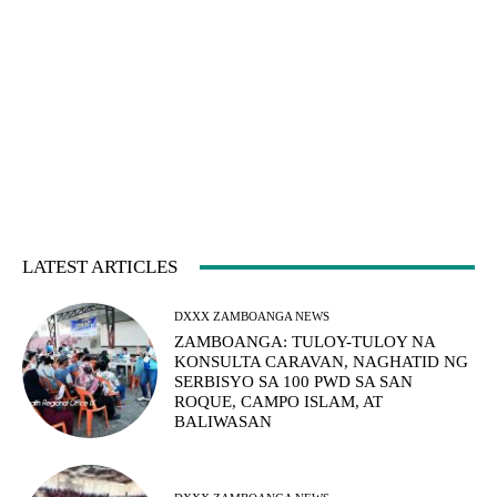
LATEST ARTICLES
DXXX ZAMBOANGA NEWS
ZAMBOANGA: TULOY-TULOY NA
KONSULTA CARAVAN, NAGHATID NG
SERBISYO SA 100 PWD SA SAN
ROQUE, CAMPO ISLAM, AT
BALIWASAN