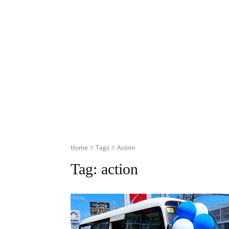
Home
Tags
Action
Tag:
action