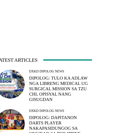
ATEST ARTICLES
DXKD DIPOLOG NEWS
DIPOLOG: TULO KA ADLAW
NGA LIBRENG MEDICAL UG
SURGICAL MISSION SA TZU
CHI, OPISYAL NANG
GISUGDAN
DXKD DIPOLOG NEWS
DIPOLOG: DAPITANON
DARTS PLAYER
NAKAPASIDUNGOG SA