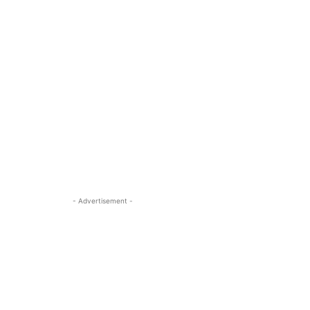
- Advertisement -