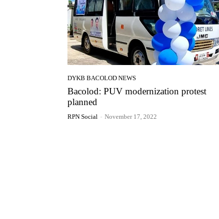
DYKB BACOLOD NEWS
Bacolod: PUV modernization protest
planned
RPN Social
-
November 17, 2022