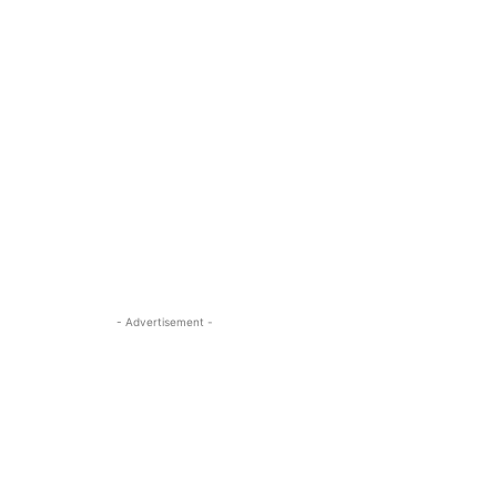
- Advertisement -