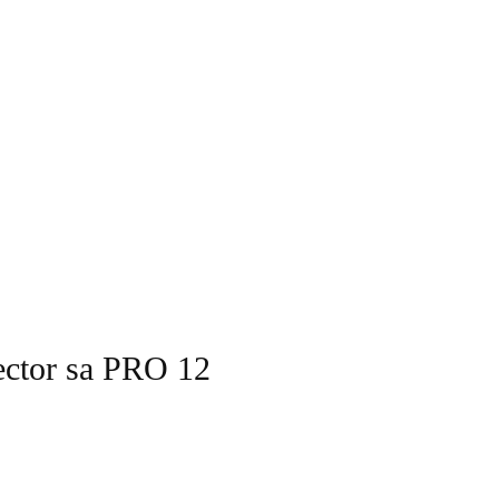
ector sa PRO 12