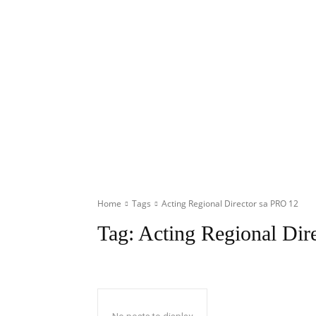
Home
Tags
Acting Regional Director sa PRO 12
Tag:
Acting Regional Dir