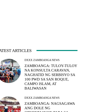
ATEST ARTICLES
DXXX ZAMBOANGA NEWS
ZAMBOANGA: TULOY-TULOY
NA KONSULTA CARAVAN,
NAGHATID NG SERBISYO SA
100 PWD SA SAN ROQUE,
CAMPO ISLAM, AT
BALIWASAN
DXXX ZAMBOANGA NEWS
ZAMBOANGA: NAGSAGAWA
ANG DOLE NG