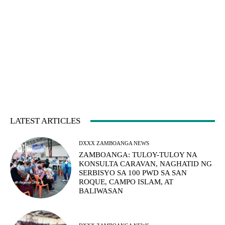
LATEST ARTICLES
DXXX ZAMBOANGA NEWS
ZAMBOANGA: TULOY-TULOY NA
KONSULTA CARAVAN, NAGHATID NG
SERBISYO SA 100 PWD SA SAN
ROQUE, CAMPO ISLAM, AT
BALIWASAN