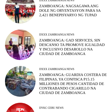
DXXX ZAMBOANGA NEWS
ZAMBOANGA: NAGSAGAWA ANG
DOLE NG ORYENTASYON PARA SA
2,421 BENEPISYARYO NG TUPAD
DXXX ZAMBOANGA NEWS
ZAMBOANGA: GAD SERVICES, SIN
DESCANSO TA PROMOVE IGUALDAD
Y INCLUSIVO DESAROLLO NA
CIUDAD DE ZAMBOANGA
DXXX ZAMBOANGA NEWS
ZAMBOANGA: GUARDIA COSTERA DE
FILIPINAS, YA CONFISCA P15.15
MILLIONES DE PESOS CANTIDAD DE
CONTRABANDO CIGARILLO NA
CIUDAD DE ZAMBOANGA
DYKC CEBU NEWS