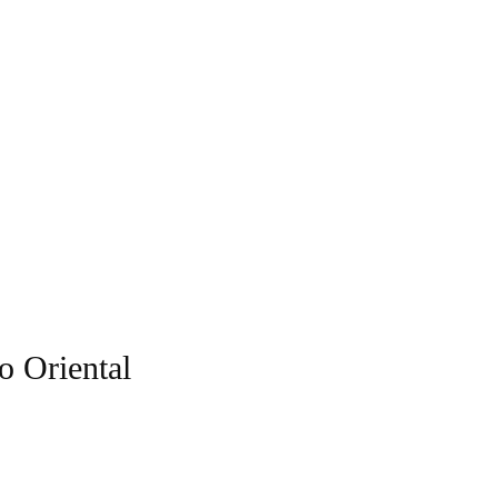
o Oriental