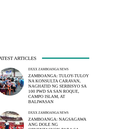
ATEST ARTICLES
DXXX ZAMBOANGA NEWS
ZAMBOANGA: TULOY-TULOY
NA KONSULTA CARAVAN,
NAGHATID NG SERBISYO SA
100 PWD SA SAN ROQUE,
CAMPO ISLAM, AT
BALIWASAN
DXXX ZAMBOANGA NEWS
ZAMBOANGA: NAGSAGAWA
ANG DOLE NG