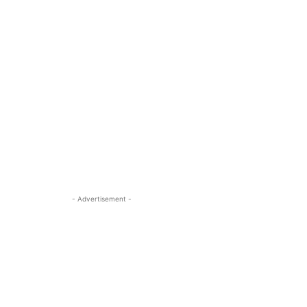
- Advertisement -