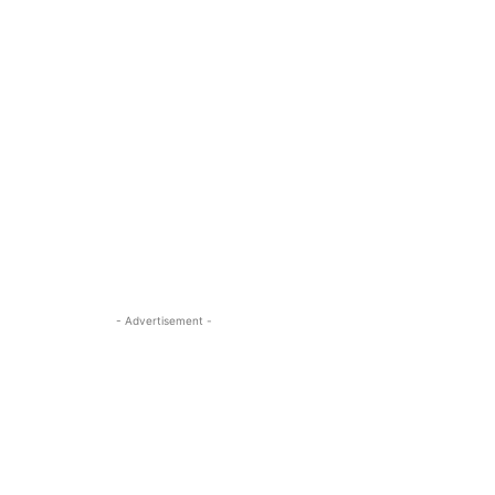
- Advertisement -