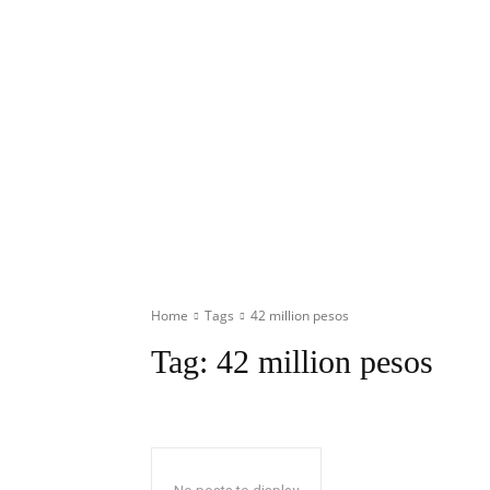
Home
Tags
42 million pesos
Tag:
42 million pesos