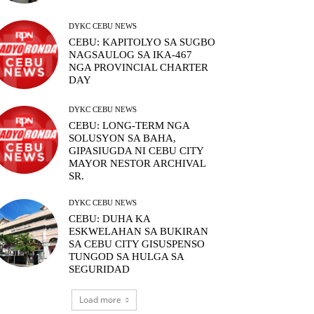
DYKC CEBU NEWS
CEBU: KAPITOLYO SA SUGBO
NAGSAULOG SA IKA-467
NGA PROVINCIAL CHARTER
DAY
DYKC CEBU NEWS
CEBU: LONG-TERM NGA
SOLUSYON SA BAHA,
GIPASIUGDA NI CEBU CITY
MAYOR NESTOR ARCHIVAL
SR.
DYKC CEBU NEWS
CEBU: DUHA KA
ESKWELAHAN SA BUKIRAN
SA CEBU CITY GISUSPENSO
TUNGOD SA HULGA SA
SEGURIDAD
Load more