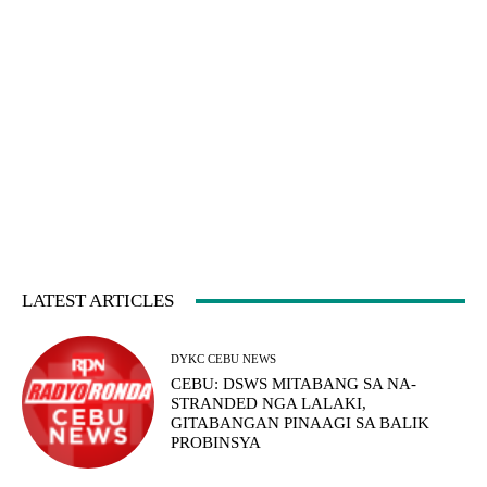
LATEST ARTICLES
DYKC CEBU NEWS
CEBU: DSWS MITABANG SA NA-
STRANDED NGA LALAKI,
GITABANGAN PINAAGI SA BALIK
PROBINSYA