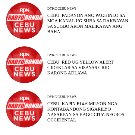
DYKC CEBU NEWS
CEBU: PADAYON ANG PAGHINLO SA
MGA KANAL UG SUBA SA DAKBAYAN
SA SUGBO ARON MALIKAYAN ANG
BAHA
DYKC CEBU NEWS
CEBU: RED UG YELLOW ALERT
GIDEKLAR SA VISAYAS GRID
KARONG ADLAWA
DYKC CEBU NEWS
CEBU: KAPIN ₱14.6 MILYON NGA
KONTABANDONG SIGARILYO
NASAKPAN SA BAGO CITY, NEGROS
OCCIDENTAL