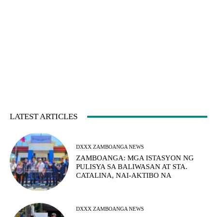
LATEST ARTICLES
DXXX ZAMBOANGA NEWS
ZAMBOANGA: MGA ISTASYON NG
PULISYA SA BALIWASAN AT STA.
CATALINA, NAI-AKTIBO NA
DXXX ZAMBOANGA NEWS