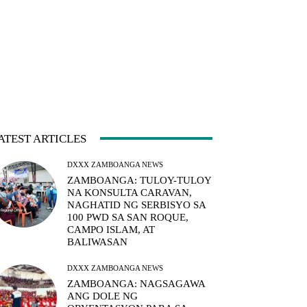
ATEST ARTICLES
DXXX ZAMBOANGA NEWS
ZAMBOANGA: TULOY-TULOY
NA KONSULTA CARAVAN,
NAGHATID NG SERBISYO SA
100 PWD SA SAN ROQUE,
CAMPO ISLAM, AT
BALIWASAN
DXXX ZAMBOANGA NEWS
ZAMBOANGA: NAGSAGAWA
ANG DOLE NG