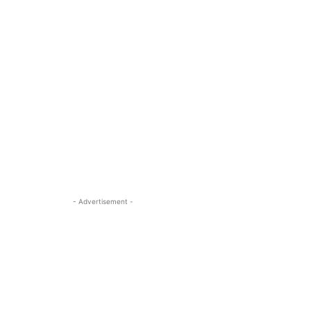
- Advertisement -