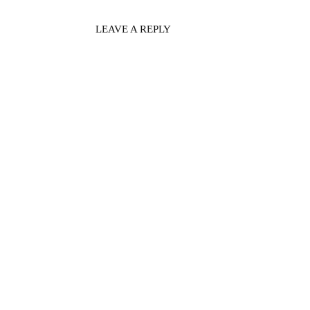
LEAVE A REPLY