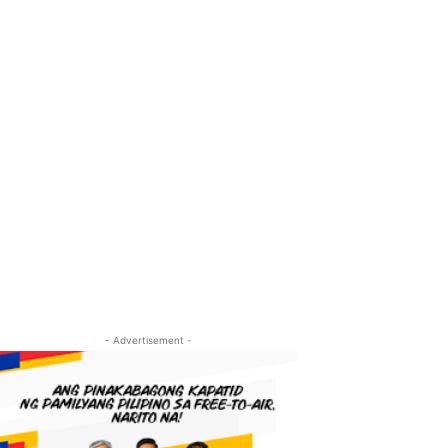
- Advertisement -