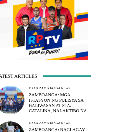
ATEST ARTICLES
DXXX ZAMBOANGA NEWS
ZAMBOANGA: MGA
ISTASYON NG PULISYA SA
BALIWASAN AT STA.
CATALINA, NAI-AKTIBO NA
DXXX ZAMBOANGA NEWS
ZAMBOANGA: NAGLAGAY