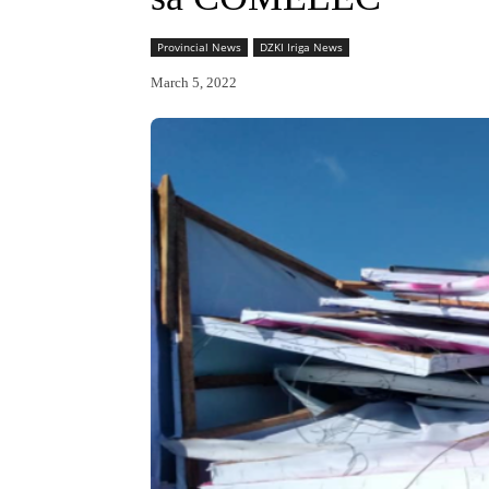
Provincial News
DZKI Iriga News
March 5, 2022