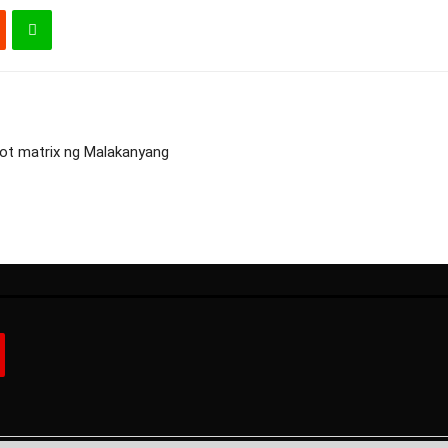
plot matrix ng Malakanyang