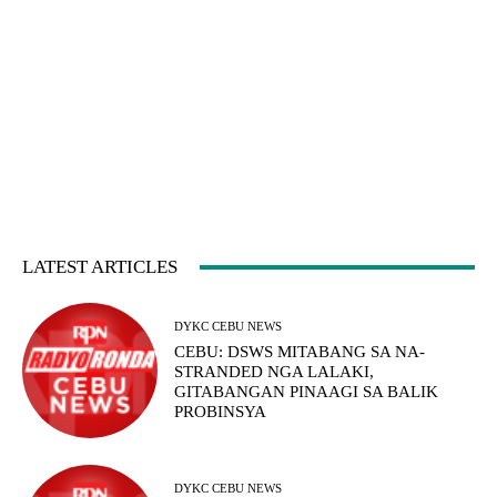
LATEST ARTICLES
DYKC CEBU NEWS
CEBU: DSWS MITABANG SA NA-
STRANDED NGA LALAKI,
GITABANGAN PINAAGI SA BALIK
PROBINSYA
DYKC CEBU NEWS