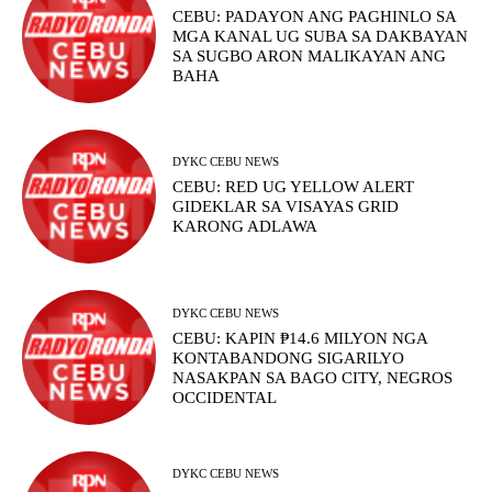
CEBU: PADAYON ANG PAGHINLO SA
MGA KANAL UG SUBA SA DAKBAYAN
SA SUGBO ARON MALIKAYAN ANG
BAHA
DYKC CEBU NEWS
CEBU: RED UG YELLOW ALERT
GIDEKLAR SA VISAYAS GRID
KARONG ADLAWA
DYKC CEBU NEWS
CEBU: KAPIN ₱14.6 MILYON NGA
KONTABANDONG SIGARILYO
NASAKPAN SA BAGO CITY, NEGROS
OCCIDENTAL
DYKC CEBU NEWS