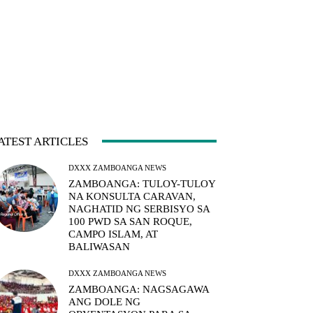
ATEST ARTICLES
DXXX ZAMBOANGA NEWS
ZAMBOANGA: TULOY-TULOY
NA KONSULTA CARAVAN,
NAGHATID NG SERBISYO SA
100 PWD SA SAN ROQUE,
CAMPO ISLAM, AT
BALIWASAN
DXXX ZAMBOANGA NEWS
ZAMBOANGA: NAGSAGAWA
ANG DOLE NG