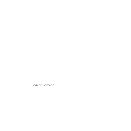
- Advertisement -