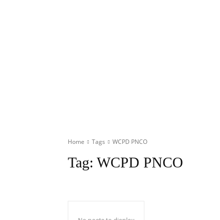
Home
Tags
WCPD PNCO
Tag:
WCPD PNCO