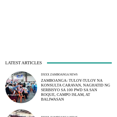
LATEST ARTICLES
DXXX ZAMBOANGA NEWS
ZAMBOANGA: TULOY-TULOY NA
KONSULTA CARAVAN, NAGHATID NG
SERBISYO SA 100 PWD SA SAN
ROQUE, CAMPO ISLAM, AT
BALIWASAN