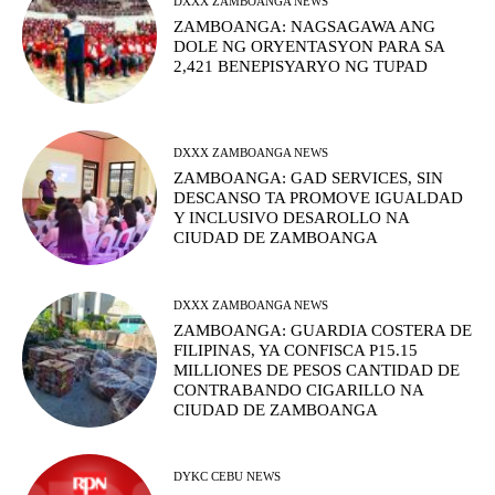
DXXX ZAMBOANGA NEWS
ZAMBOANGA: NAGSAGAWA ANG
DOLE NG ORYENTASYON PARA SA
2,421 BENEPISYARYO NG TUPAD
DXXX ZAMBOANGA NEWS
ZAMBOANGA: GAD SERVICES, SIN
DESCANSO TA PROMOVE IGUALDAD
Y INCLUSIVO DESAROLLO NA
CIUDAD DE ZAMBOANGA
DXXX ZAMBOANGA NEWS
ZAMBOANGA: GUARDIA COSTERA DE
FILIPINAS, YA CONFISCA P15.15
MILLIONES DE PESOS CANTIDAD DE
CONTRABANDO CIGARILLO NA
CIUDAD DE ZAMBOANGA
DYKC CEBU NEWS