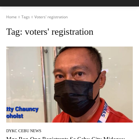
Home
Tags
Voters' registration
Tag:
voters' registration
DYKC CEBU NEWS