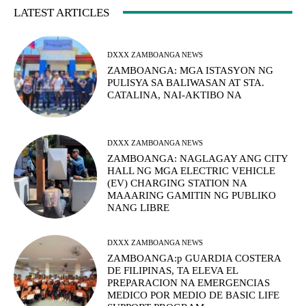
LATEST ARTICLES
DXXX ZAMBOANGA NEWS
ZAMBOANGA: MGA ISTASYON NG
PULISYA SA BALIWASAN AT STA.
CATALINA, NAI-AKTIBO NA
DXXX ZAMBOANGA NEWS
ZAMBOANGA: NAGLAGAY ANG CITY
HALL NG MGA ELECTRIC VEHICLE
(EV) CHARGING STATION NA
MAAARING GAMITIN NG PUBLIKO
NANG LIBRE
DXXX ZAMBOANGA NEWS
ZAMBOANGA:p GUARDIA COSTERA
DE FILIPINAS, TA ELEVA EL
PREPARACION NA EMERGENCIAS
MEDICO POR MEDIO DE BASIC LIFE