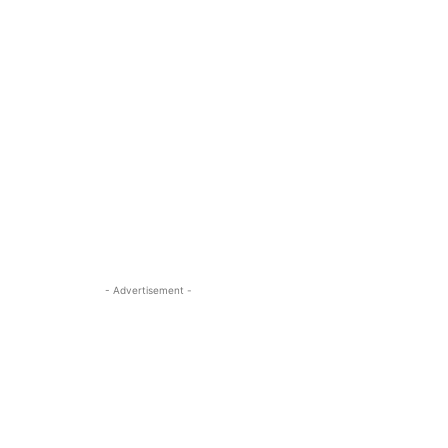
- Advertisement -