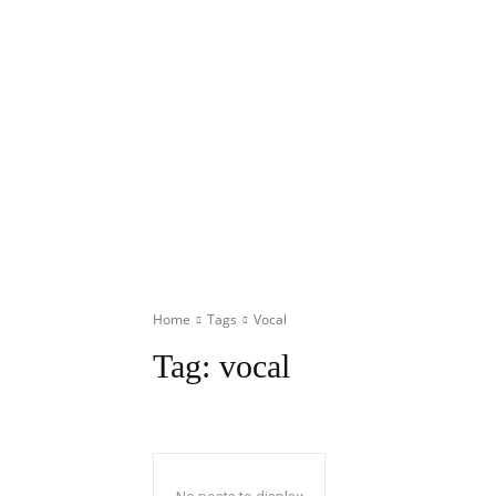
Home
Tags
Vocal
Tag:
vocal