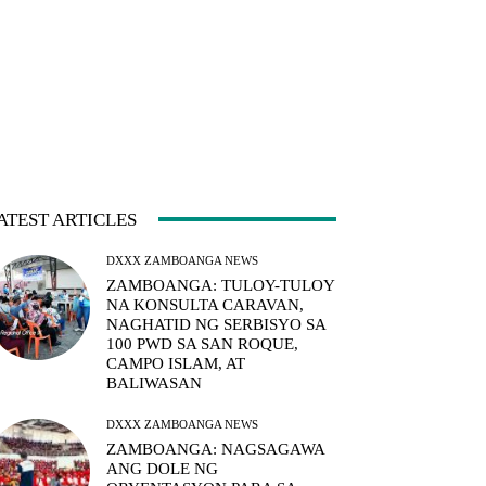
ATEST ARTICLES
DXXX ZAMBOANGA NEWS
ZAMBOANGA: TULOY-TULOY
NA KONSULTA CARAVAN,
NAGHATID NG SERBISYO SA
100 PWD SA SAN ROQUE,
CAMPO ISLAM, AT
BALIWASAN
DXXX ZAMBOANGA NEWS
ZAMBOANGA: NAGSAGAWA
ANG DOLE NG