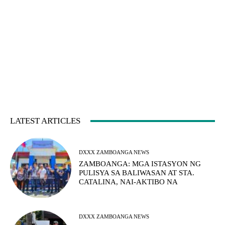
LATEST ARTICLES
DXXX ZAMBOANGA NEWS
ZAMBOANGA: MGA ISTASYON NG
PULISYA SA BALIWASAN AT STA.
CATALINA, NAI-AKTIBO NA
DXXX ZAMBOANGA NEWS