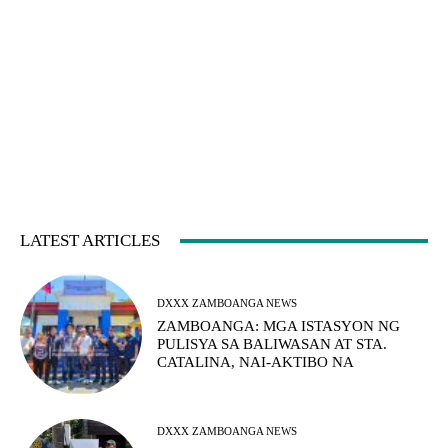
LATEST ARTICLES
DXXX ZAMBOANGA NEWS
ZAMBOANGA: MGA ISTASYON NG
PULISYA SA BALIWASAN AT STA.
CATALINA, NAI-AKTIBO NA
DXXX ZAMBOANGA NEWS